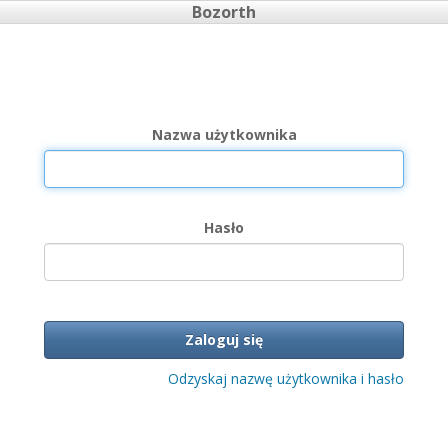
Bozorth
Nazwa użytkownika
Hasło
Zaloguj się
Odzyskaj nazwę użytkownika i hasło